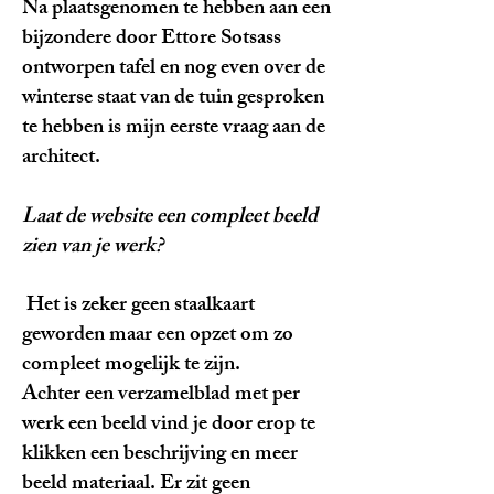
Na plaatsgenomen te hebben aan een
bijzondere door Ettore Sotsass
ontworpen tafel en nog even over de
winterse staat van de tuin gesproken
te hebben is mijn eerste vraag aan de
architect.
Laat de website een compleet beeld
zien van je werk?
Het is zeker geen staalkaart
geworden maar een opzet om zo
compleet mogelijk te zijn.
Achter een verzamelblad met per
werk een beeld vind je door erop te
klikken een beschrijving en meer
beeld materiaal. Er zit geen