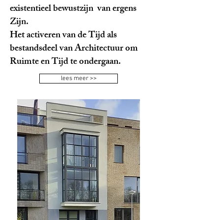
existentieel bewustzijn van ergens
Zijn.
Het activeren van de Tijd als
bestandsdeel van Architectuur om
Ruimte en Tijd te ondergaan.
lees meer >>