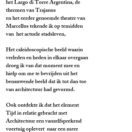
het Largo di Torre Argentina, de
thermen van Trajanus
en het eerder genoemde theater van
Marcellus tekende ik op temidden
van het actuele stadsleven,
Het caleidoscopische beeld waarin
verleden en heden in elkaar overgaan
droeg ik van dat moment mee en
hielp om me te bevrijden uit het
benauwende beeld dat ik tot dan toe
van architectuur had gevormd.
Ook ontdekte ik dat het element
Tijd in relatie gebracht met
Architectuur een vanzelfsprekend
voertuig oplevert naar een meer