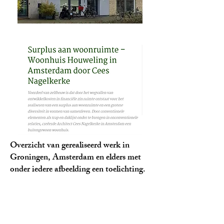
Overzicht van gerealiseerd werk in
Groningen, Amsterdam en elders met
onder iedere afbeelding een toelichting.