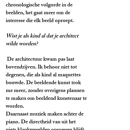
chronologische volgorde in de
beelden, het gaat meer om de
interesse die elk beeld oproept.
Wist je als kind al dat je architect
wilde worden?
De architectuur kwam pas laat
bovendrijven. Ik behoor niet tot
degenen, die als kind al maquettes
bouwde. De beeldende kunst trok
me meer, zonder overigens plannen
te maken om beeldend kunstenaar te
worden.
Daarnaast muziek maken achter de
piano. De directheid van uit het