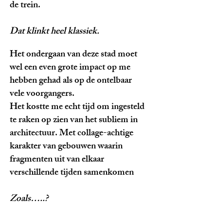
de trein.
Dat klinkt heel klassiek.
Het ondergaan van deze stad moet
wel een even grote impact op me
hebben gehad als op de ontelbaar
vele voorgangers.
Het kostte me echt tijd om ingesteld
te raken op zien van het subliem in
architectuur. Met collage-achtige
karakter van gebouwen waarin
fragmenten uit van elkaar
verschillende tijden samenkomen
Zoals…..?