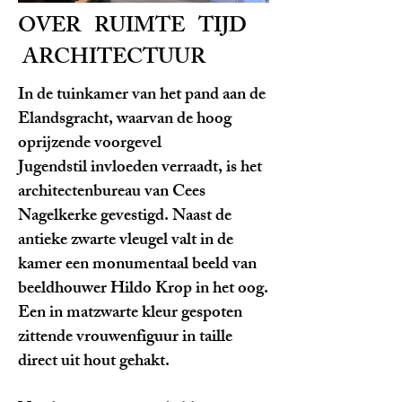
OVER RUIMTE TIJD
ARCHITECTUUR
In de tuinkamer van het pand aan de
Elandsgracht, waarvan de hoog
oprijzende voorgevel
Jugendstil invloeden verraadt, is het
architectenbureau van Cees
Nagelkerke gevestigd. Naast de
antieke zwarte vleugel valt in de
kamer een monumentaal beeld van
beeldhouwer Hildo Krop in het oog.
Een in matzwarte kleur gespoten
zittende vrouwenfiguur in taille
direct uit hout gehakt.