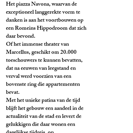
Het piazza Navona, waarvan de
exceptioneel langgerekte vorm te
danken is aan het voortbouwen op
een Romeins Hippodroom dat zich
daar bevond.
Of het immense theater van
Marcellus, geschikt om 20.000
toeschouwers te kunnen bevatten,
dat na eeuwen van leegstand en
verval werd voorzien van een
bovenste ring die appartementen
bevat.
Met het unieke patina van de tijd
blijft het gebouw een aandeel in de
actualiteit van de stad en levert de
gelukkigen die daar wonen een