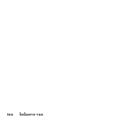
n behoeve van