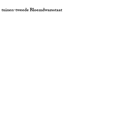
eede Bloemdwarsstaat